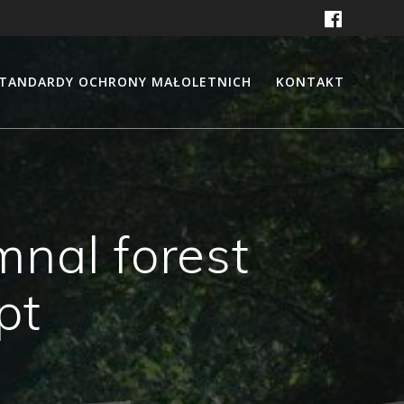
TANDARDY OCHRONY MAŁOLETNICH
KONTAKT
nal forest
pt